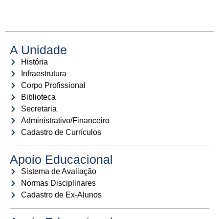
A Unidade
História
Infraestrutura
Corpo Profissional
Biblioteca
Secretaria
Administrativo/Financeiro
Cadastro de Currículos
Apoio Educacional
Sistema de Avaliação
Normas Disciplinares
Cadastro de Ex-Alunos