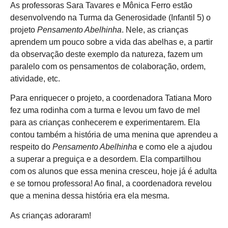
As professoras Sara Tavares e Mônica Ferro estão
desenvolvendo na Turma da Generosidade (Infantil 5) o
projeto
Pensamento Abelhinha
. Nele, as crianças
aprendem um pouco sobre a vida das abelhas e, a partir
da observação deste exemplo da natureza, fazem um
paralelo com os pensamentos de colaboração, ordem,
atividade, etc.
Para enriquecer o projeto, a coordenadora Tatiana Moro
fez uma rodinha com a turma e levou um favo de mel
para as crianças conhecerem e experimentarem. Ela
contou também a história de uma menina que aprendeu a
respeito do
Pensamento Abelhinha
e como ele a ajudou
a superar a preguiça e a desordem. Ela compartilhou
com os alunos que essa menina cresceu, hoje já é adulta
e se tornou professora! Ao final, a coordenadora revelou
que a menina dessa história era ela mesma.
As crianças adoraram!