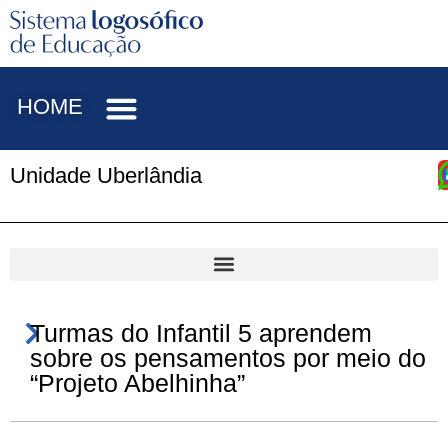
HOME
Unidade Uberlândia
Turmas do Infantil 5 aprendem
sobre os pensamentos por meio do
“Projeto Abelhinha”