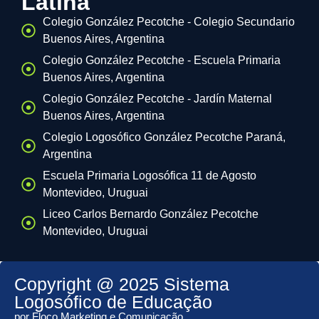
Latina
Colegio González Pecotche - Colegio Secundario
Buenos Aires, Argentina
Colegio González Pecotche - Escuela Primaria
Buenos Aires, Argentina
Colegio González Pecotche - Jardín Maternal
Buenos Aires, Argentina
Colegio Logosófico González Pecotche Paraná,
Argentina
Escuela Primaria Logosófica 11 de Agosto
Montevideo, Uruguai
Liceo Carlos Bernardo González Pecotche
Montevideo, Uruguai
Copyright @ 2025 Sistema
Logosófico de Educação
por Floco Marketing e Comunicação