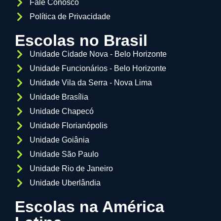
Fale Conosco
Política de Privacidade
Escolas no Brasil
Unidade Cidade Nova - Belo Horizonte
Unidade Funcionários - Belo Horizonte
Unidade Vila da Serra - Nova Lima
Unidade Brasília
Unidade Chapecó
Unidade Florianópolis
Unidade Goiânia
Unidade São Paulo
Unidade Rio de Janeiro
Unidade Uberlândia
Escolas na América