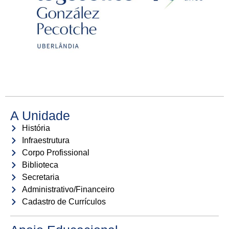
A Unidade
História
Infraestrutura
Corpo Profissional
Biblioteca
Secretaria
Administrativo/Financeiro
Cadastro de Currículos