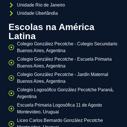
Unidade Rio de Janeiro
Unidade Uberlândia
Escolas na América
Latina
Colegio González Pecotche - Colegio Secundario
Buenos Aires, Argentina
Colegio González Pecotche - Escuela Primaria
Buenos Aires, Argentina
Colegio González Pecotche - Jardín Maternal
Buenos Aires, Argentina
Colegio Logosófico González Pecotche Paraná,
Argentina
Escuela Primaria Logosófica 11 de Agosto
Montevideo, Uruguai
Liceo Carlos Bernardo González Pecotche