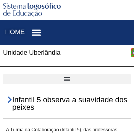
HOME
Unidade Uberlândia
Infantil 5 observa a suavidade dos
peixes
A Turma da Colaboração (Infantil 5), das professoras