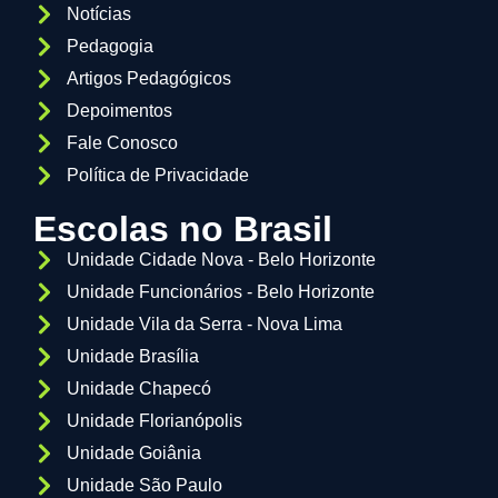
Notícias
Pedagogia
Artigos Pedagógicos
Depoimentos
Fale Conosco
Política de Privacidade
Escolas no Brasil
Unidade Cidade Nova - Belo Horizonte
Unidade Funcionários - Belo Horizonte
Unidade Vila da Serra - Nova Lima
Unidade Brasília
Unidade Chapecó
Unidade Florianópolis
Unidade Goiânia
Unidade São Paulo