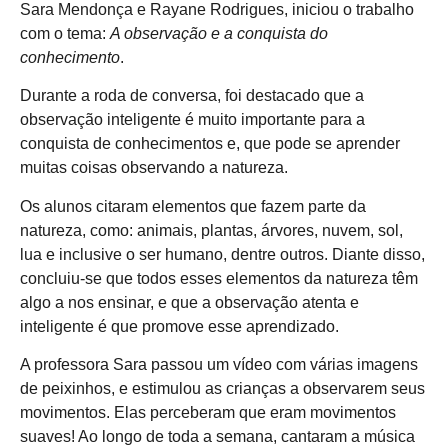
Sara Mendonça e Rayane Rodrigues, iniciou o trabalho
com o tema:
A observação e a conquista do
conhecimento
.
Durante a roda de conversa, foi destacado que a
observação inteligente é muito importante para a
conquista de conhecimentos e, que pode se aprender
muitas coisas observando a natureza.
Os alunos citaram elementos que fazem parte da
natureza, como: animais, plantas, árvores, nuvem, sol,
lua e inclusive o ser humano, dentre outros. Diante disso,
concluiu-se que todos esses elementos da natureza têm
algo a nos ensinar, e que a observação atenta e
inteligente é que promove esse aprendizado.
A professora Sara passou um vídeo com várias imagens
de peixinhos, e estimulou as crianças a observarem seus
movimentos. Elas perceberam que eram movimentos
suaves! Ao longo de toda a semana, cantaram a música