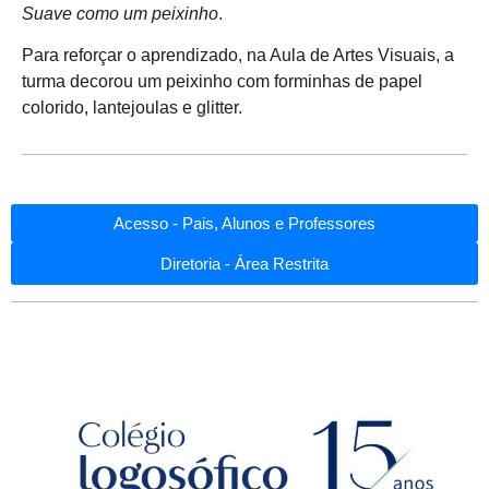
Suave como um peixinho
.
Para reforçar o aprendizado, na Aula de Artes Visuais, a
turma decorou um peixinho com forminhas de papel
colorido, lantejoulas e glitter.
Acesso - Pais, Alunos e Professores
Diretoria - Área Restrita