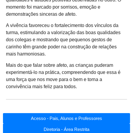
momento foi marcado por sorrisos, emoção e
demonstrações sinceras de afeto.
A vivência favoreceu o fortalecimento dos vínculos da
turma, estimulando a valorização das boas qualidades
dos colegas e mostrando que pequenos gestos de
carinho têm grande poder na construção de relações
mais harmoniosas.
Mais do que falar sobre afeto, as crianças puderam
experimentá-lo na prática, compreendendo que essa é
uma força que nos move para o bem e torna a
convivência mais feliz para todos.
Acesso - Pais, Alunos e Professores
Diretoria - Área Restrita