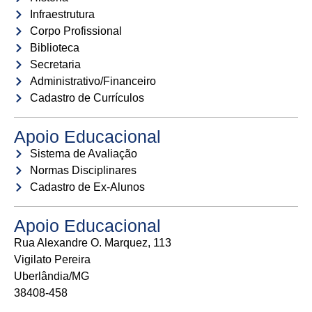
Infraestrutura
Corpo Profissional
Biblioteca
Secretaria
Administrativo/Financeiro
Cadastro de Currículos
Apoio Educacional
Sistema de Avaliação
Normas Disciplinares
Cadastro de Ex-Alunos
Apoio Educacional
Rua Alexandre O. Marquez, 113
Vigilato Pereira
Uberlândia/MG
38408-458