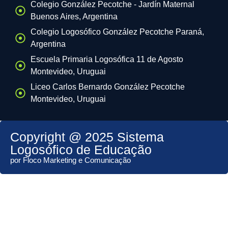
Colegio González Pecotche - Jardín Maternal
Buenos Aires, Argentina
Colegio Logosófico González Pecotche Paraná,
Argentina
Escuela Primaria Logosófica 11 de Agosto
Montevideo, Uruguai
Liceo Carlos Bernardo González Pecotche
Montevideo, Uruguai
Copyright @ 2025 Sistema
Logosófico de Educação
por Floco Marketing e Comunicação