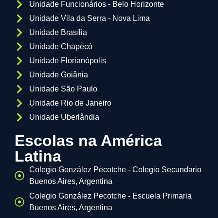
Unidade Funcionários - Belo Horizonte
Unidade Vila da Serra - Nova Lima
Unidade Brasília
Unidade Chapecó
Unidade Florianópolis
Unidade Goiânia
Unidade São Paulo
Unidade Rio de Janeiro
Unidade Uberlândia
Escolas na América
Latina
Colegio González Pecotche - Colegio Secundario
Buenos Aires, Argentina
Colegio González Pecotche - Escuela Primaria
Buenos Aires, Argentina