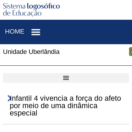
HOME
Unidade Uberlândia
Infantil 4 vivencia a força do afeto
por meio de uma dinâmica
especial