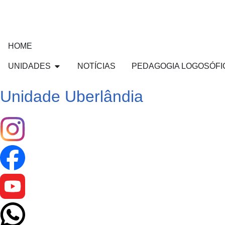
HOME
UNIDADES
NOTÍCIAS
PEDAGOGIA LOGOSÓFI
Unidade Uberlândia