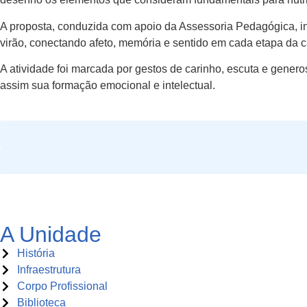
A proposta, conduzida com apoio da Assessoria Pedagógica, i
virão, conectando afeto, memória e sentido em cada etapa da 
A atividade foi marcada por gestos de carinho, escuta e gene
assim sua formação emocional e intelectual.
A Unidade
História
Infraestrutura
Corpo Profissional
Biblioteca