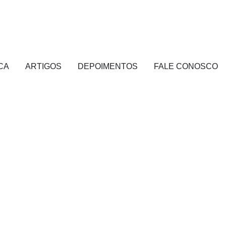
CA
ARTIGOS
DEPOIMENTOS
FALE CONOSCO