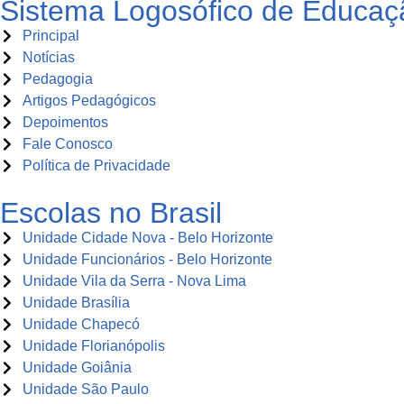
Sistema Logosófico de Educaç
Principal
Notícias
Pedagogia
Artigos Pedagógicos
Depoimentos
Fale Conosco
Política de Privacidade
Escolas no Brasil
Unidade Cidade Nova - Belo Horizonte
Unidade Funcionários - Belo Horizonte
Unidade Vila da Serra - Nova Lima
Unidade Brasília
Unidade Chapecó
Unidade Florianópolis
Unidade Goiânia
Unidade São Paulo