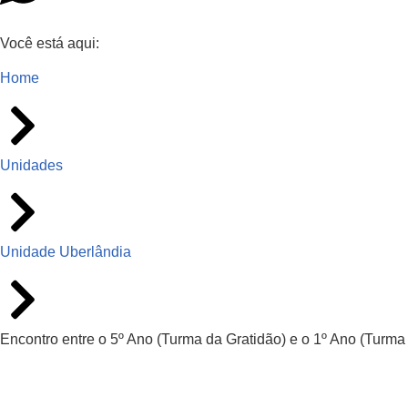
Você está aqui:
Home
Unidades
Unidade Uberlândia
Encontro entre o 5º Ano (Turma da Gratidão) e o 1º Ano (Turma