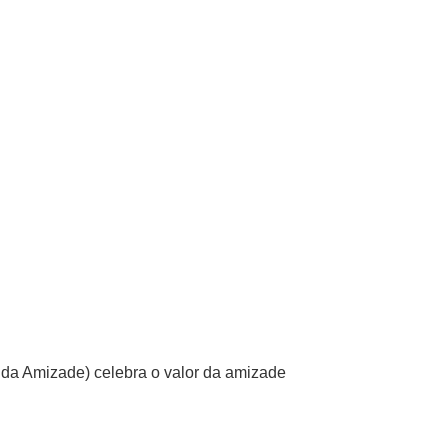
 da Amizade) celebra o valor da amizade