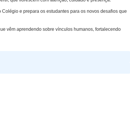
 Colégio e prepara os estudantes para os novos desafios que
o que vêm aprendendo sobre vínculos humanos, fortalecendo