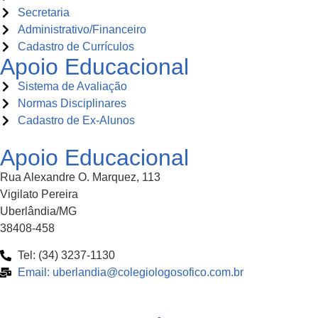
Secretaria
Administrativo/Financeiro
Cadastro de Currículos
Apoio Educacional
Sistema de Avaliação
Normas Disciplinares
Cadastro de Ex-Alunos
Apoio Educacional
Rua Alexandre O. Marquez, 113
Vigilato Pereira
Uberlândia/MG
38408-458
Tel: (34) 3237-1130
Email: uberlandia@colegiologosofico.com.br