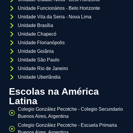
Unidade Funcionários - Belo Horizonte
Unidade Vila da Serra - Nova Lima
Unidade Brasília
Unidade Chapecó
Unidade Florianópolis
Unidade Goiânia
Unidade São Paulo
Unidade Rio de Janeiro
Unidade Uberlândia
Escolas na América
Latina
Colegio González Pecotche - Colegio Secundario
Buenos Aires, Argentina
Colegio González Pecotche - Escuela Primaria
Buenos Aires, Argentina