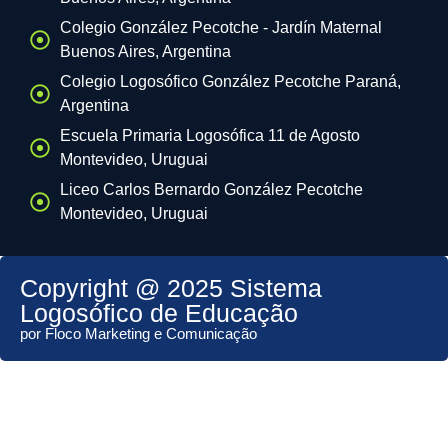
Colegio González Pecotche - Jardín Maternal
Buenos Aires, Argentina
Colegio Logosófico González Pecotche Paraná,
Argentina
Escuela Primaria Logosófica 11 de Agosto
Montevideo, Uruguai
Liceo Carlos Bernardo González Pecotche
Montevideo, Uruguai
Copyright @ 2025 Sistema
Logosófico de Educação
por Floco Marketing e Comunicação