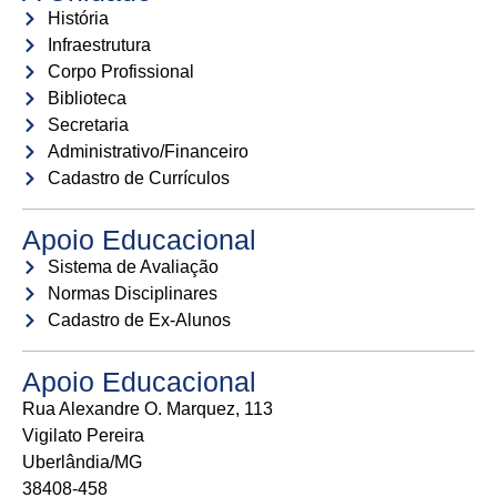
História
Infraestrutura
Corpo Profissional
Biblioteca
Secretaria
Administrativo/Financeiro
Cadastro de Currículos
Apoio Educacional
Sistema de Avaliação
Normas Disciplinares
Cadastro de Ex-Alunos
Apoio Educacional
Rua Alexandre O. Marquez, 113
Vigilato Pereira
Uberlândia/MG
38408-458