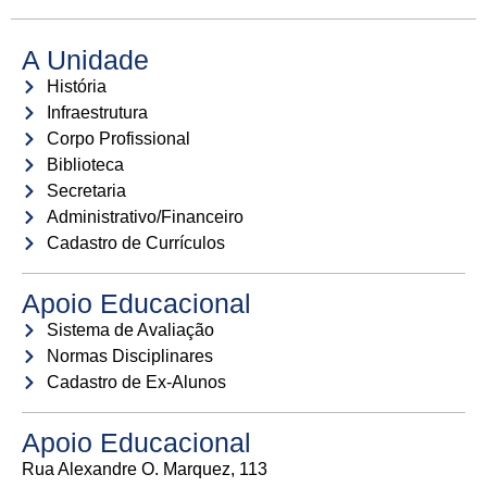
A Unidade
História
Infraestrutura
Corpo Profissional
Biblioteca
Secretaria
Administrativo/Financeiro
Cadastro de Currículos
Apoio Educacional
Sistema de Avaliação
Normas Disciplinares
Cadastro de Ex-Alunos
Apoio Educacional
Rua Alexandre O. Marquez, 113