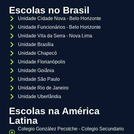
Escolas no Brasil
Unidade Cidade Nova - Belo Horizonte
Unidade Funcionários - Belo Horizonte
Unidade Vila da Serra - Nova Lima
Unidade Brasília
Unidade Chapecó
Unidade Florianópolis
Unidade Goiânia
Unidade São Paulo
Unidade Rio de Janeiro
Unidade Uberlândia
Escolas na América
Latina
Colegio González Pecotche - Colegio Secundario