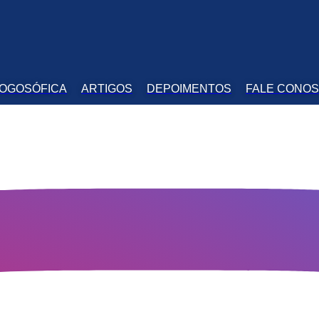
LOGOSÓFICA
ARTIGOS
DEPOIMENTOS
FALE CONO