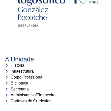
A Unidade
História
Infraestrutura
Corpo Profissional
Biblioteca
Secretaria
Administrativo/Financeiro
Cadastro de Currículos