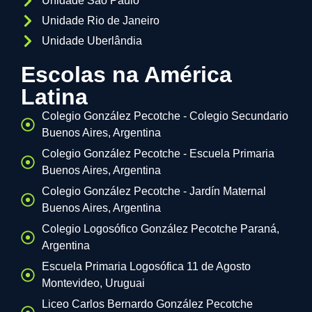
Unidade São Paulo
Unidade Rio de Janeiro
Unidade Uberlândia
Escolas na América
Latina
Colegio González Pecotche - Colegio Secundario
Buenos Aires, Argentina
Colegio González Pecotche - Escuela Primaria
Buenos Aires, Argentina
Colegio González Pecotche - Jardín Maternal
Buenos Aires, Argentina
Colegio Logosófico González Pecotche Paraná,
Argentina
Escuela Primaria Logosófica 11 de Agosto
Montevideo, Uruguai
Liceo Carlos Bernardo González Pecotche