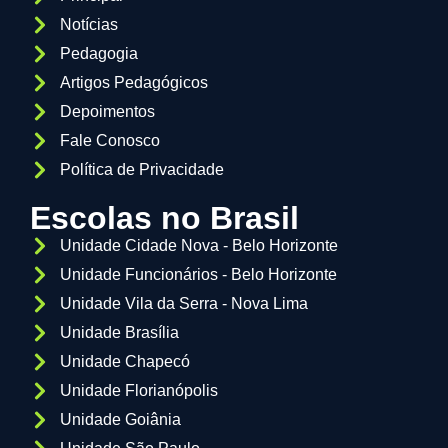
Notícias
Pedagogia
Artigos Pedagógicos
Depoimentos
Fale Conosco
Política de Privacidade
Escolas no Brasil
Unidade Cidade Nova - Belo Horizonte
Unidade Funcionários - Belo Horizonte
Unidade Vila da Serra - Nova Lima
Unidade Brasília
Unidade Chapecó
Unidade Florianópolis
Unidade Goiânia