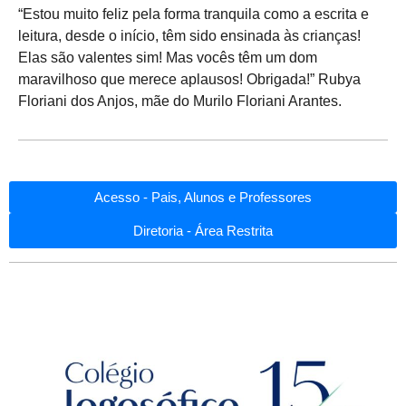
“Estou muito feliz pela forma tranquila como a escrita e
leitura, desde o início, têm sido ensinada às crianças!
Elas são valentes sim! Mas vocês têm um dom
maravilhoso que merece aplausos! Obrigada!” Rubya
Floriani dos Anjos, mãe do Murilo Floriani Arantes.
Acesso - Pais, Alunos e Professores
Diretoria - Área Restrita