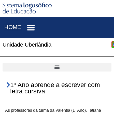
HOME
Unidade Uberlândia
1º Ano aprende a escrever com
letra cursiva
As professoras da turma da Valentia (1º Ano), Tatiana