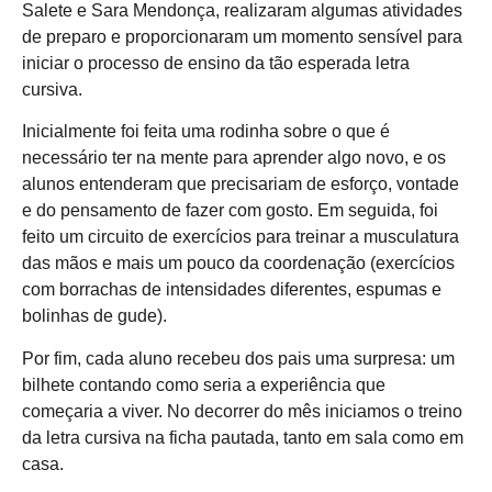
Salete e Sara Mendonça, realizaram algumas atividades
de preparo e proporcionaram um momento sensível para
iniciar o processo de ensino da tão esperada letra
cursiva.
Inicialmente foi feita uma rodinha sobre o que é
necessário ter na mente para aprender algo novo, e os
alunos entenderam que precisariam de esforço, vontade
e do pensamento de fazer com gosto. Em seguida, foi
feito um circuito de exercícios para treinar a musculatura
das mãos e mais um pouco da coordenação (exercícios
com borrachas de intensidades diferentes, espumas e
bolinhas de gude).
Por fim, cada aluno recebeu dos pais uma surpresa: um
bilhete contando como seria a experiência que
começaria a viver. No decorrer do mês iniciamos o treino
da letra cursiva na ficha pautada, tanto em sala como em
casa.