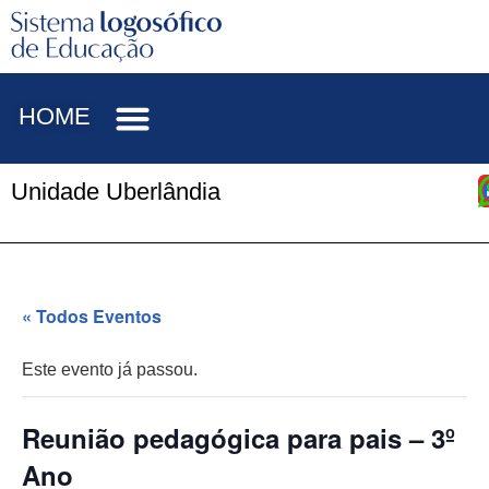
HOME
Unidade Uberlândia
« Todos Eventos
Este evento já passou.
Reunião pedagógica para pais – 3º
Ano