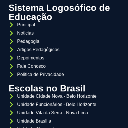
Sistema Logosófico de
Educação
Principal
Notícias
Pedagogia
Artigos Pedagógicos
Depoimentos
Fale Conosco
Política de Privacidade
Escolas no Brasil
Unidade Cidade Nova - Belo Horizonte
Unidade Funcionários - Belo Horizonte
Unidade Vila da Serra - Nova Lima
Unidade Brasília