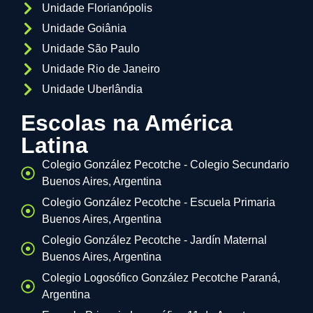
Unidade Florianópolis
Unidade Goiânia
Unidade São Paulo
Unidade Rio de Janeiro
Unidade Uberlândia
Escolas na América
Latina
Colegio González Pecotche - Colegio Secundario
Buenos Aires, Argentina
Colegio González Pecotche - Escuela Primaria
Buenos Aires, Argentina
Colegio González Pecotche - Jardín Maternal
Buenos Aires, Argentina
Colegio Logosófico González Pecotche Paraná,
Argentina