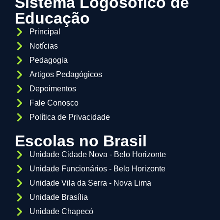
Sistema Logosófico de
Educação
Principal
Notícias
Pedagogia
Artigos Pedagógicos
Depoimentos
Fale Conosco
Política de Privacidade
Escolas no Brasil
Unidade Cidade Nova - Belo Horizonte
Unidade Funcionários - Belo Horizonte
Unidade Vila da Serra - Nova Lima
Unidade Brasília
Unidade Chapecó