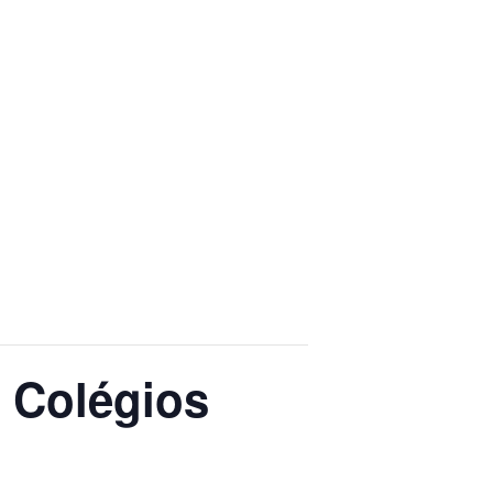
s Colégios