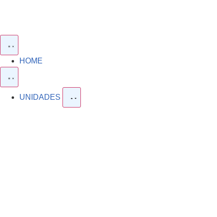
HOME
UNIDADES