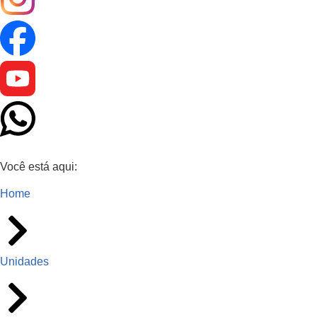
Você está aqui:
Home
Unidades