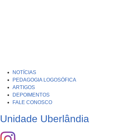
NOTÍCIAS
PEDAGOGIA LOGOSÓFICA
ARTIGOS
DEPOIMENTOS
FALE CONOSCO
Unidade Uberlândia