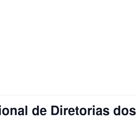
onal de Diretorias do