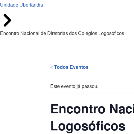
Unidade Uberlândia
Encontro Nacional de Diretorias dos Colégios Logosóficos
« Todos Eventos
Este evento já passou.
Encontro Naci
Logosóficos