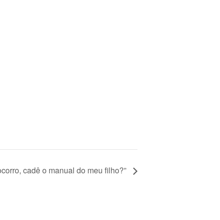
ocorro, cadê o manual do meu filho?”