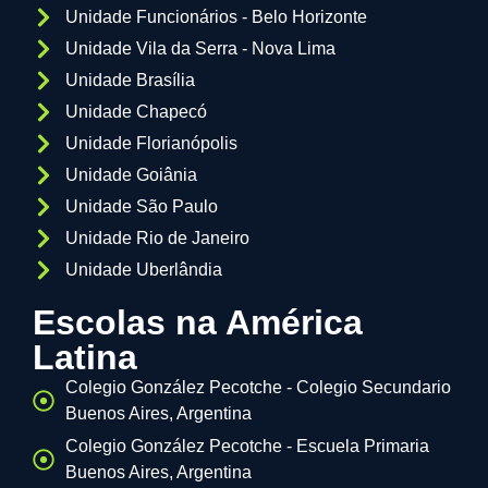
Unidade Funcionários - Belo Horizonte
Unidade Vila da Serra - Nova Lima
Unidade Brasília
Unidade Chapecó
Unidade Florianópolis
Unidade Goiânia
Unidade São Paulo
Unidade Rio de Janeiro
Unidade Uberlândia
Escolas na América
Latina
Colegio González Pecotche - Colegio Secundario
Buenos Aires, Argentina
Colegio González Pecotche - Escuela Primaria
Buenos Aires, Argentina