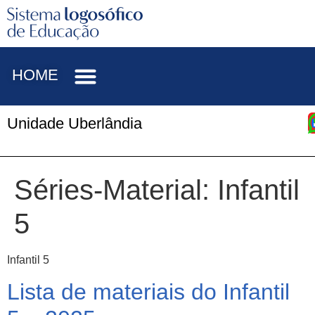
HOME
Unidade Uberlândia
Séries-Material:
Infantil
5
Infantil 5
Lista de materiais do Infantil