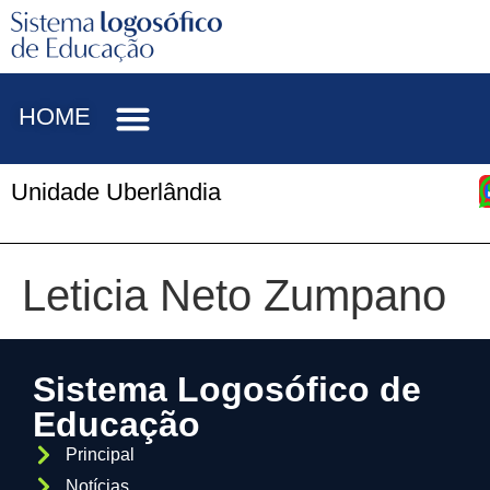
HOME
Unidade Uberlândia
Leticia Neto Zumpano
Sistema Logosófico de
Educação
Principal
Notícias