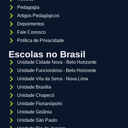
Pedagogia
Artigos Pedagógicos
Depoimentos
Fale Conosco
Política de Privacidade
Escolas no Brasil
Unidade Cidade Nova - Belo Horizonte
Unidade Funcionários - Belo Horizonte
Unidade Vila da Serra - Nova Lima
Unidade Brasília
Unidade Chapecó
Unidade Florianópolis
Unidade Goiânia
Unidade São Paulo