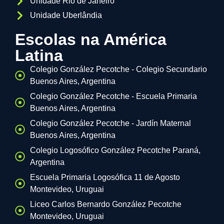
Unidade Rio de Janeiro
Unidade Uberlândia
Escolas na América
Latina
Colegio González Pecotche - Colegio Secundario
Buenos Aires, Argentina
Colegio González Pecotche - Escuela Primaria
Buenos Aires, Argentina
Colegio González Pecotche - Jardín Maternal
Buenos Aires, Argentina
Colegio Logosófico González Pecotche Paraná,
Argentina
Escuela Primaria Logosófica 11 de Agosto
Montevideo, Uruguai
Liceo Carlos Bernardo González Pecotche
Montevideo, Uruguai