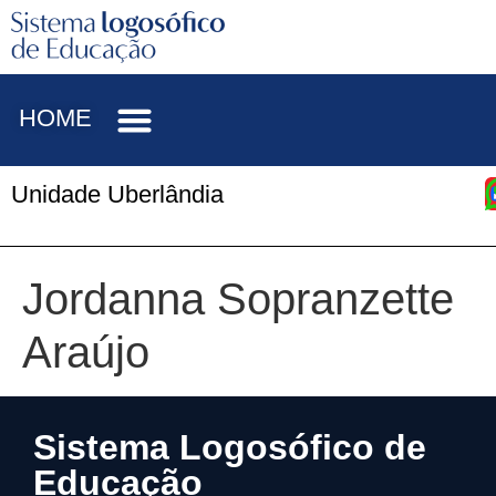
HOME
Unidade Uberlândia
Jordanna Sopranzette
Araújo
Sistema Logosófico de
Educação