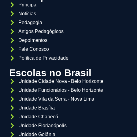
Principal
Notícias
Pedagogia
Artigos Pedagógicos
Depoimentos
Fale Conosco
Política de Privacidade
Escolas no Brasil
Unidade Cidade Nova - Belo Horizonte
Unidade Funcionários - Belo Horizonte
Unidade Vila da Serra - Nova Lima
Unidade Brasília
Unidade Chapecó
Unidade Florianópolis
Unidade Goiânia