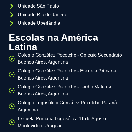
Unidade São Paulo
Unidade Rio de Janeiro
Unidade Uberlândia
Escolas na América
Latina
Colegio González Pecotche - Colegio Secundario
Buenos Aires, Argentina
Colegio González Pecotche - Escuela Primaria
Buenos Aires, Argentina
Colegio González Pecotche - Jardín Maternal
Buenos Aires, Argentina
Colegio Logosófico González Pecotche Paraná,
Argentina
Escuela Primaria Logosófica 11 de Agosto
Montevideo, Uruguai