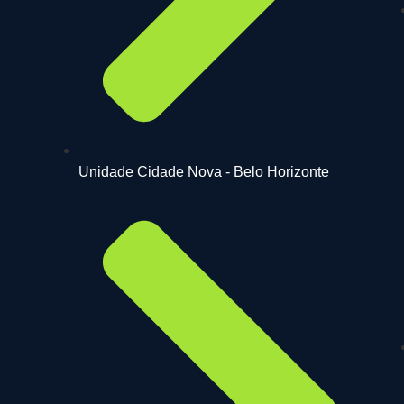
Unidade Cidade Nova - Belo Horizonte