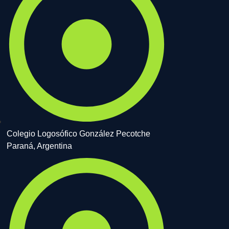
Colegio Logosófico González Pecotche
Paraná, Argentina