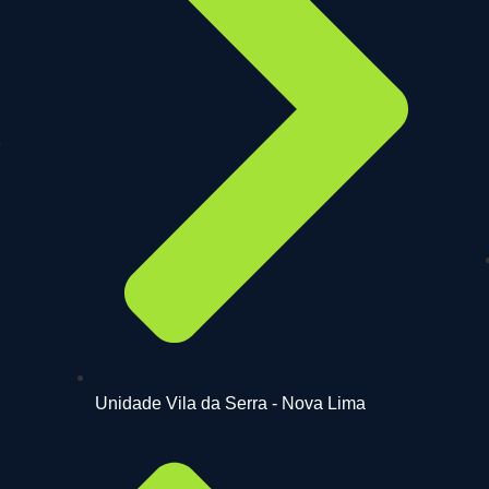
Unidade Vila da Serra - Nova Lima