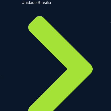
Unidade Brasília