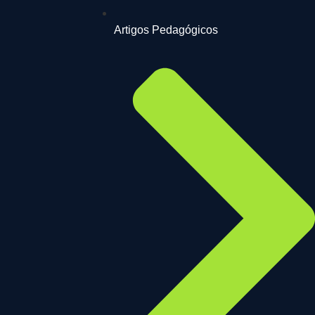
Artigos Pedagógicos