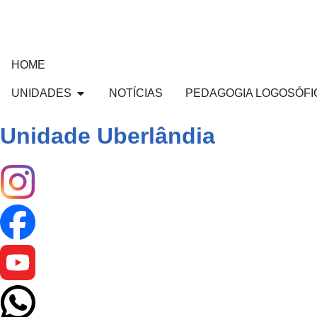
HOME
UNIDADES
NOTÍCIAS
PEDAGOGIA LOGOSÓFI
Unidade Uberlândia