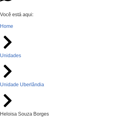
Você está aqui:
Home
Unidades
Unidade Uberlândia
Heloisa Souza Borges