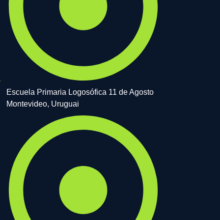
Escuela Primaria Logosófica 11 de Agosto
Montevideo, Uruguai