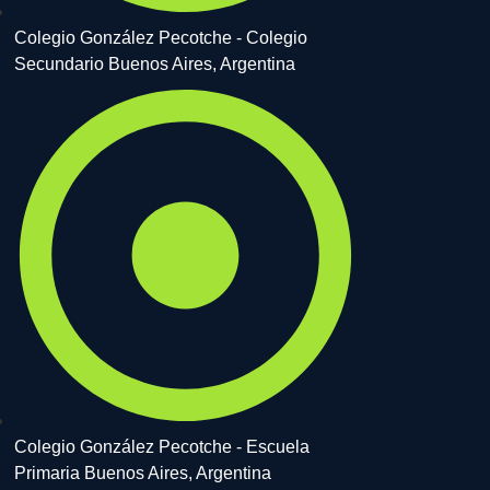
Colegio González Pecotche - Colegio
Secundario Buenos Aires, Argentina
Colegio González Pecotche - Escuela
Primaria Buenos Aires, Argentina