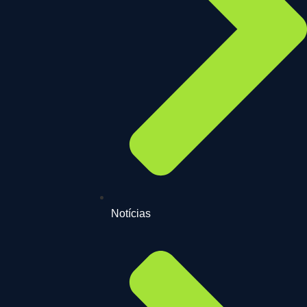
Notícias