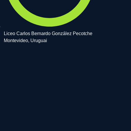
Liceo Carlos Bernardo González Pecotche
Montevideo, Uruguai