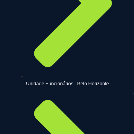
Unidade Funcionários - Belo Horizonte