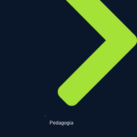
Pedagogia