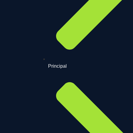
Principal