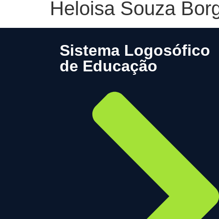
Heloisa Souza Bor
Sistema Logosófico
de Educação