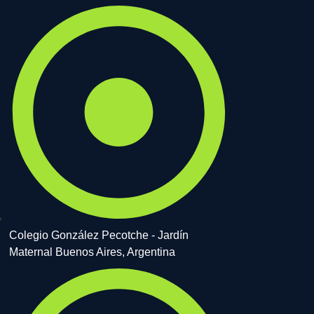
Colegio González Pecotche - Jardín
Maternal Buenos Aires, Argentina