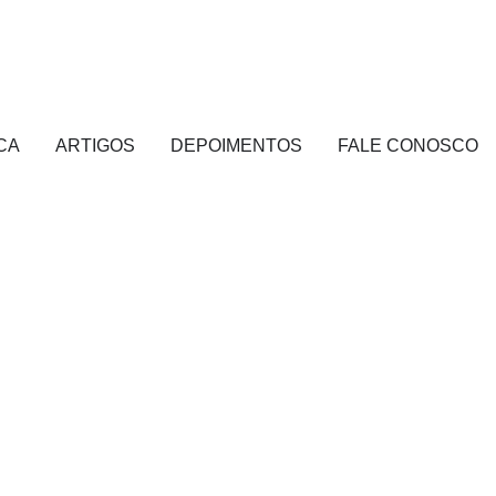
CA
ARTIGOS
DEPOIMENTOS
FALE CONOSCO