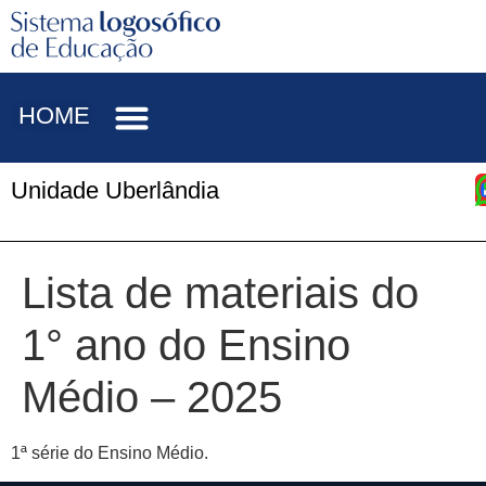
HOME
Unidade Uberlândia
Lista de materiais do
1° ano do Ensino
Médio – 2025
1ª série do Ensino Médio.