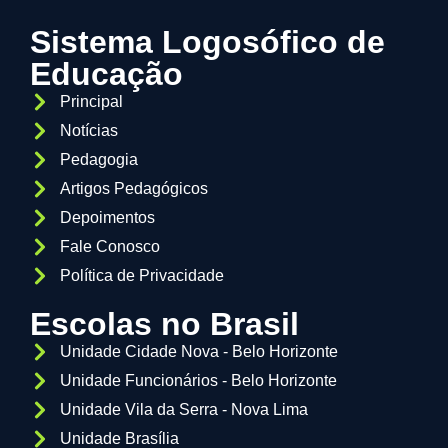
Sistema Logosófico de
Educação
Principal
Notícias
Pedagogia
Artigos Pedagógicos
Depoimentos
Fale Conosco
Política de Privacidade
Escolas no Brasil
Unidade Cidade Nova - Belo Horizonte
Unidade Funcionários - Belo Horizonte
Unidade Vila da Serra - Nova Lima
Unidade Brasília