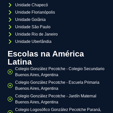
Unidade Chapecó
Unidade Florianópolis
Unidade Goiânia
Unidade São Paulo
Unidade Rio de Janeiro
Unidade Uberlândia
Escolas na América
Latina
Colegio González Pecotche - Colegio Secundario
Buenos Aires, Argentina
Colegio González Pecotche - Escuela Primaria
Buenos Aires, Argentina
Colegio González Pecotche - Jardín Maternal
Buenos Aires, Argentina
Colegio Logosófico González Pecotche Paraná,