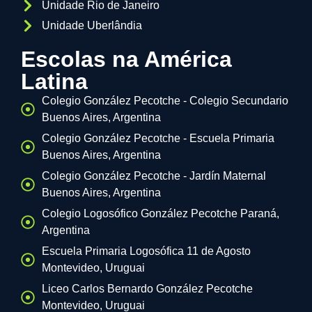
Unidade Rio de Janeiro
Unidade Uberlândia
Escolas na América
Latina
Colegio González Pecotche - Colegio Secundario
Buenos Aires, Argentina
Colegio González Pecotche - Escuela Primaria
Buenos Aires, Argentina
Colegio González Pecotche - Jardín Maternal
Buenos Aires, Argentina
Colegio Logosófico González Pecotche Paraná,
Argentina
Escuela Primaria Logosófica 11 de Agosto
Montevideo, Uruguai
Liceo Carlos Bernardo González Pecotche
Montevideo, Uruguai