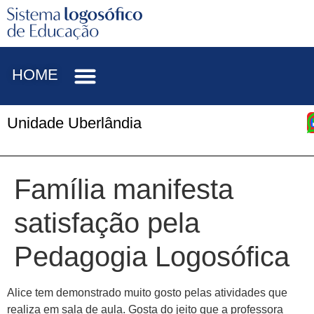
HOME
Unidade Uberlândia
Família manifesta
satisfação pela
Pedagogia Logosófica
Alice tem demonstrado muito gosto pelas atividades que
realiza em sala de aula. Gosta do jeito que a professora