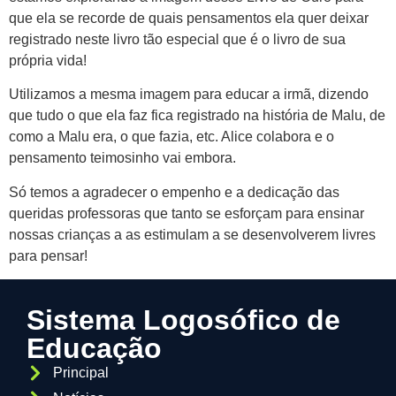
que ela se recorde de quais pensamentos ela quer deixar
registrado neste livro tão especial que é o livro de sua
própria vida!
Utilizamos a mesma imagem para educar a irmã, dizendo
que tudo o que ela faz fica registrado na história de Malu, de
como a Malu era, o que fazia, etc. Alice colabora e o
pensamento teimosinho vai embora.
Só temos a agradecer o empenho e a dedicação das
queridas professoras que tanto se esforçam para ensinar
nossas crianças a as estimulam a se desenvolverem livres
para pensar!
Sistema Logosófico de
Educação
Principal