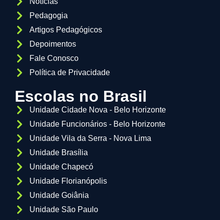
Notícias
Pedagogia
Artigos Pedagógicos
Depoimentos
Fale Conosco
Política de Privacidade
Escolas no Brasil
Unidade Cidade Nova - Belo Horizonte
Unidade Funcionários - Belo Horizonte
Unidade Vila da Serra - Nova Lima
Unidade Brasília
Unidade Chapecó
Unidade Florianópolis
Unidade Goiânia
Unidade São Paulo